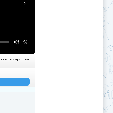
платно в хорошем