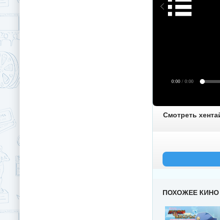
0:00
/ 0:00
Смотреть хентай
ПОХОЖЕЕ КИНО