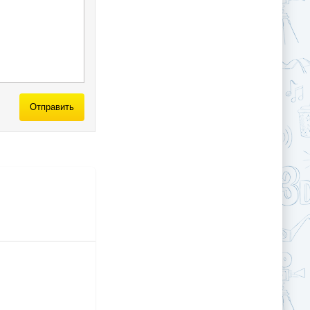
Отправить