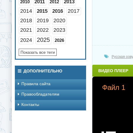
2011
2013
2010
2012
2014
2017
2015
2016
2018
2019
2020
2021
2022
2023
2025
2024
2026
Показать все теги
Русская озв
ВИДЕО ПЛЕЕР
ДОПОЛНИТЕЛЬНО
Правила сайта
Файл 1
Правообладателям
Контакты