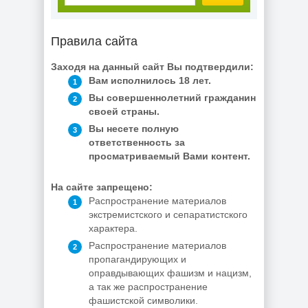
Правила сайта
Заходя на данный сайт Вы подтвердили:
Вам исполнилось 18 лет.
Вы совершеннолетний гражданин
своей страны.
Вы несете полную
ответственность за
просматриваемый Вами контент.
На сайте запрещено:
Распространение материалов
экстремистского и сепаратистского
характера.
Распространение материалов
пропагандирующих и
оправдывающих фашизм и нацизм,
а так же распространение
фашистской символики.