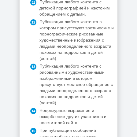
Публикация любого контента с
детской порнографией и жестоким
обращением с детьми.
Публикация любого контента в
котором присутствуют эротические и
порнографические рисованные
художественные изображения с
людьми неопределенного возраста
похожих на подростков и детей
(хентай).
Публикация любого контента с
рисованными художественными
изображениями в котором
присутствует жестокое обращение с
людьми неопределенного возраста
похожих на подростков и детей
(хентай).
Нецензурные выражения и
оскорбление других участников и
посетителей сайта.
При публикации сообщений
злоупотреблять средствами