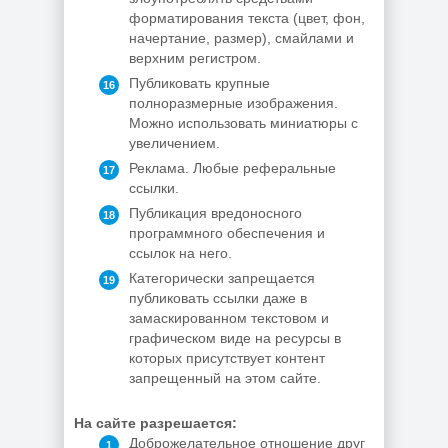
форматирования текста (цвет, фон,
начертание, размер), смайлами и
верхним регистром.
Публиковать крупные
полноразмерные изображения.
Можно использовать миниатюры с
увеличением.
Реклама. Любые реферальные
ссылки.
Публикация вредоносного
программного обеспечения и
ссылок на него.
Категорически запрещается
публиковать ссылки даже в
замаскированном текстовом и
графическом виде на ресурсы в
которых присутствует контент
запрещенный на этом сайте.
На сайте разрешается:
Доброжелательное отношение друг