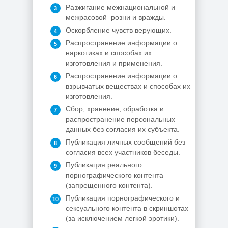
Разжигание межнациональной и
межрасовой розни и вражды.
Оскорбление чувств верующих.
Распространение информации о
наркотиках и способах их
изготовления и применения.
Распространение информации о
взрывчатых веществах и способах их
изготовления.
Сбор, хранение, обработка и
распространение персональных
данных без согласия их субъекта.
Публикация личных сообщений без
согласия всех участников беседы.
Публикация реального
порнографического контента
(запрещенного контента).
Публикация порнографического и
сексуального контента в скриншотах
(за исключением легкой эротики).