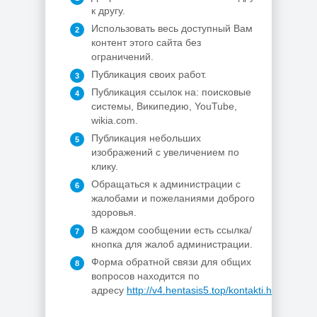
к другу.
Использовать весь доступный Вам
контент этого сайта без
ограничений.
Публикация своих работ.
Публикация ссылок на: поисковые
системы, Википедию, YouTube,
wikia.com.
Публикация небольших
изображений с увеличением по
клику.
Обращаться к администрации с
жалобами и пожеланиями доброго
здоровья.
В каждом сообщении есть ссылка/
кнопка для жалоб администрации.
Форма обратной связи для общих
вопросов находится по
адресу
http://v4.hentasis5.top/kontakti.html