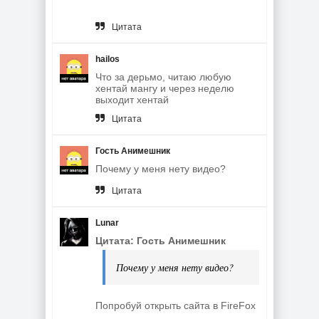
Цитата
hailos
Что за дерьмо, читаю любую
хентай мангу и через неделю
выходит хентай
Цитата
Гость Анимешник
Почему у меня нету видео?
Цитата
Lunar
Цитата: Гость Анимешник
Почему у меня нету видео?
Попробуй открыть сайта в FireFox