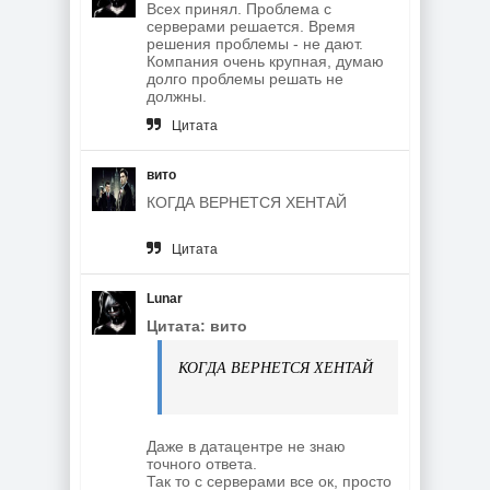
Всех принял. Проблема с
серверами решается. Время
решения проблемы - не дают.
Компания очень крупная, думаю
долго проблемы решать не
должны.
Цитата
вито
КОГДА ВЕРНЕТСЯ ХЕНТАЙ
Цитата
Lunar
Цитата: вито
КОГДА ВЕРНЕТСЯ ХЕНТАЙ
Даже в датацентре не знаю
точного ответа.
Так то с серверами все ок, просто