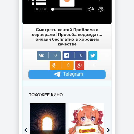
0:00
/ 0:00
Смотреть хентай Проблема с
серверами! Просьба подождать.
онлайн бесплатно в хорошем
качестве
Telegram
ПОХОЖЕЕ КИНО