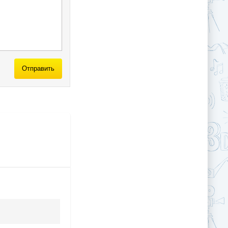
Отправить