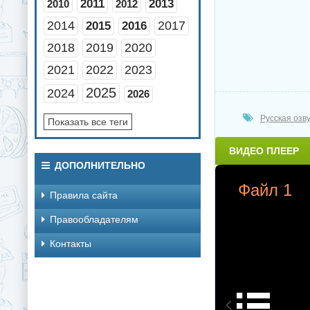
2011
2013
2010
2012
2014
2017
2015
2016
2018
2019
2020
2021
2022
2023
2025
2024
2026
Русская озв
Показать все теги
ВИДЕО ПЛЕЕР
ДОПОЛНИТЕЛЬНО
Файл 1
Правила сайта
Правообладателям
Контакты