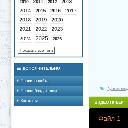
2011
2013
2010
2012
2014
2017
2015
2016
2018
2019
2020
2021
2022
2023
2025
2024
2026
Показать все теги
ДОПОЛНИТЕЛЬНО
Правила сайта
Русская озв
Правообладателям
Контакты
ВИДЕО ПЛЕЕР
Файл 1