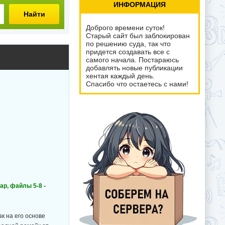
ИНФОРМАЦИЯ
Найти
Доброго времени суток!
Старый сайт был заблокирован
по решению суда, так что
придется создавать все с
самого начала. Постараюсь
добавлять новые публикации
хентая каждый день.
Спасибо что остаетесь с нами!
ар, файлы 5-8 -
ак на его основе