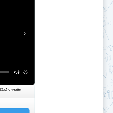
21г.) онлайн