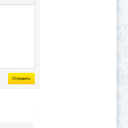
Отправить