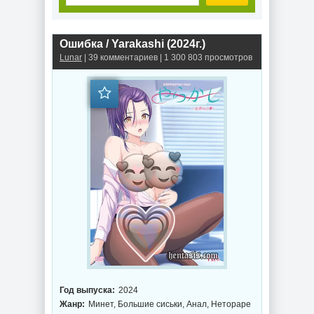
Ошибка / Yarakashi (2024г.)
Lunar
| 39 комментариев | 1 300 803 просмотров
Год выпуска:
2024
Жанр:
Минет, Большие сиськи, Анал, Нетораре