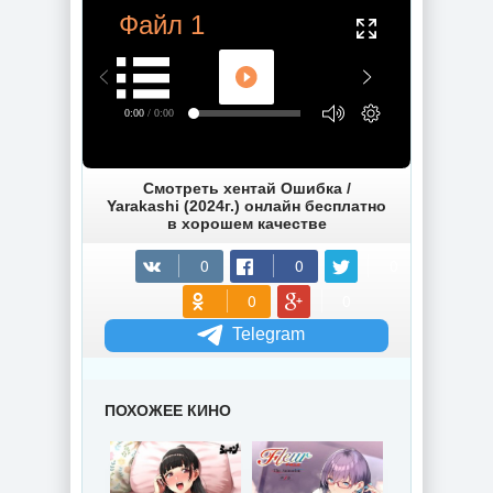
Файл 1
0:00
/ 0:00
Смотреть хентай Ошибка /
Yarakashi (2024г.) онлайн бесплатно
в хорошем качестве
Telegram
ПОХОЖЕЕ КИНО