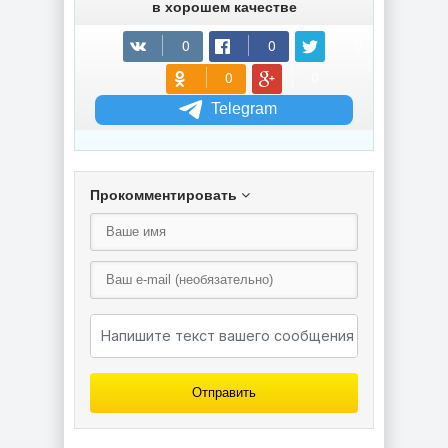
в хорошем качестве
Telegram
Прокомментировать
Отправить