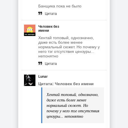
Банщика пока не было
Цитата
Человек без
имени
Хентай топовый, однозначно,
даже есть более менее
нормальный сюжет. Но почему у
него тэг отсутствия цензуры...
непонятно
Цитата
Lunar
Цитата: Человек без имени
Хентай топовый, однозначно,
даже есть более менее
нормальный сюжет. Но
почему у него тэг отсутствия
цензуры... непонятно